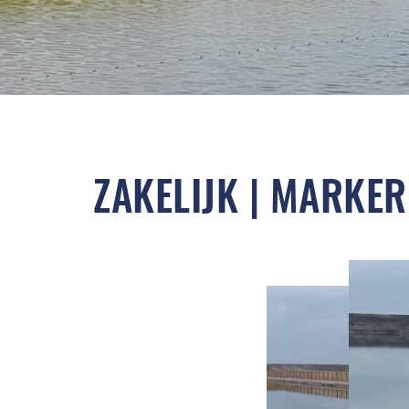
ZAKELIJK | MARKE