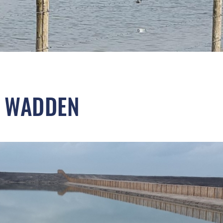
R WADDEN