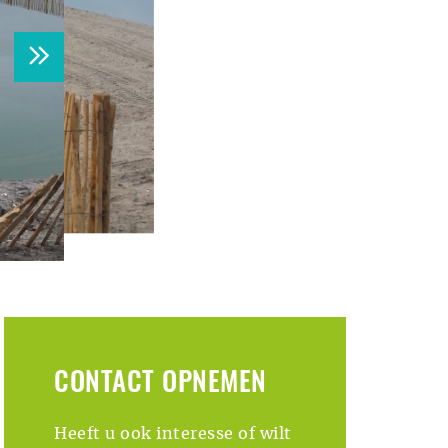
CONTACT OPNEMEN
Heeft u ook interesse of wilt