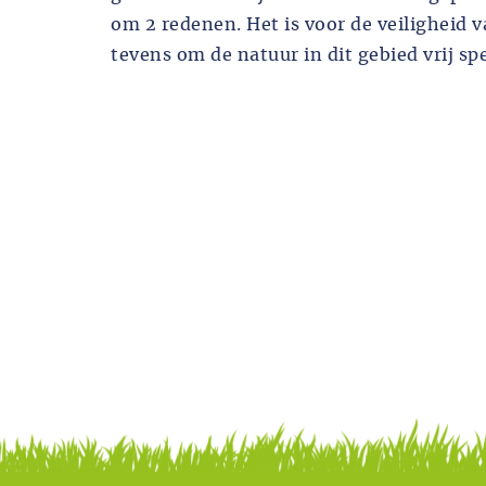
om 2 redenen. Het is voor de veiligheid
tevens om de natuur in dit gebied vrij spe