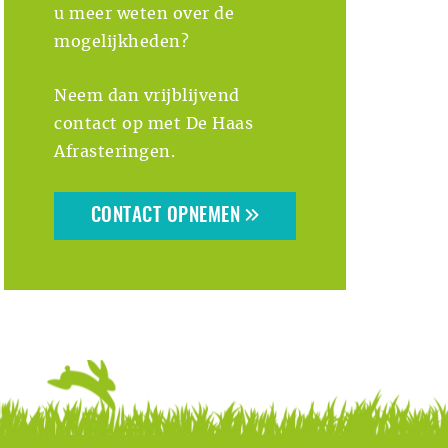
u meer weten over de
mogelijkheden?
Neem dan vrijblijvend
contact op met De Haas
Afrasteringen.
CONTACT OPNEMEN