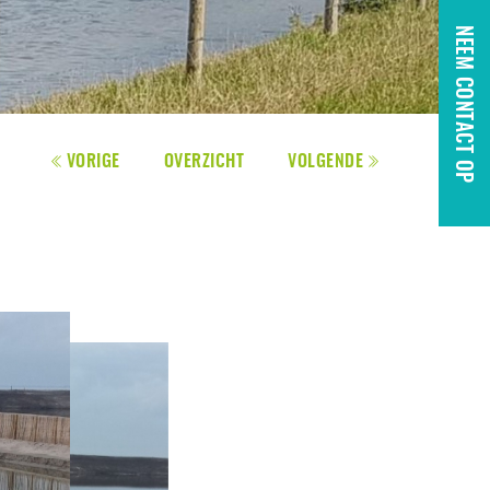
NEEM CONTACT OP
VORIGE
OVERZICHT
VOLGENDE