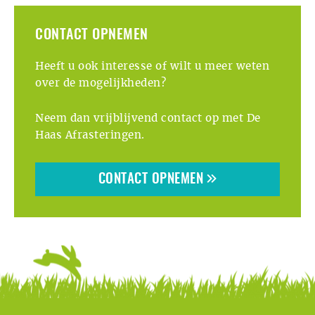
CONTACT OPNEMEN
Heeft u ook interesse of wilt u meer weten
over de mogelijkheden?
Neem dan vrijblijvend contact op met De
Haas Afrasteringen.
CONTACT OPNEMEN