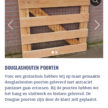
DOUGLASHOUTEN POORTEN
Voor een gezinshuis hebben wij op maat gemaakte
douglashouten poorten geleverd met antraciet
pantanet gaas ertussen. Bij de poorten hebben we
het hang en sluitwerk en bielzen geleverd. De
Douglas poorten zijn door de klant zelf geplaatst.