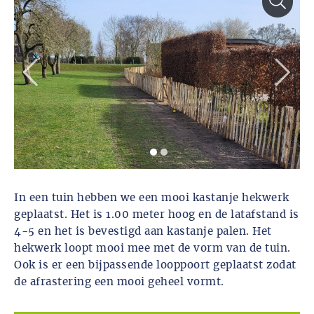
In een tuin hebben we een mooi kastanje hekwerk
geplaatst. Het is 1.00 meter hoog en de latafstand is
4-5 en het is bevestigd aan kastanje palen. Het
hekwerk loopt mooi mee met de vorm van de tuin.
Ook is er een bijpassende looppoort geplaatst zodat
de afrastering een mooi geheel vormt.