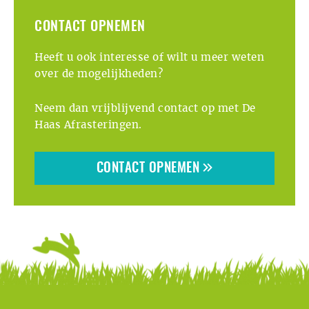
CONTACT OPNEMEN
Heeft u ook interesse of wilt u meer weten
over de mogelijkheden?
Neem dan vrijblijvend contact op met De
Haas Afrasteringen.
CONTACT OPNEMEN